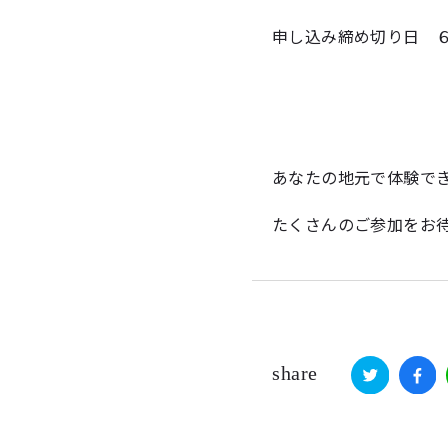
申し込み締め切り日 ６
あなたの地元で体験で
たくさんのご参加をお待
share