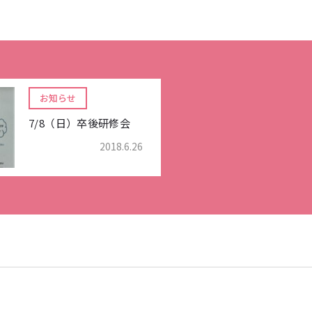
お知らせ
7/8（日）卒後研修会
2018.6.26