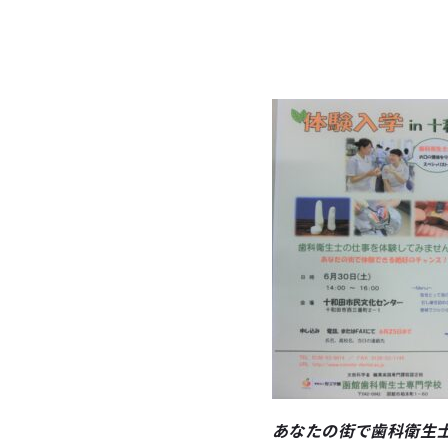
あなたの街で歯科衛生