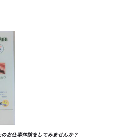
士のお仕事体験をしてみませんか？