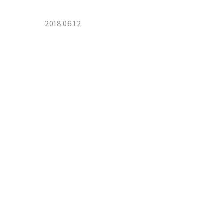
2018.06.12