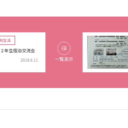
校生活
２年生宿泊交流会
一覧表示
2018.6.11