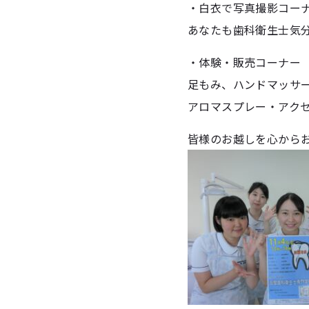
・白衣で写真撮影コー
あなたも歯科衛生士気分を
・体験・販売コーナー
足もみ、ハンドマッサ
アロマスプレー・アクセ
皆様のお越しを心からお