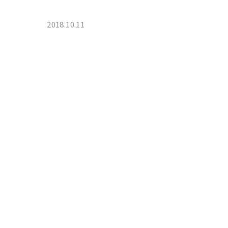
2018.10.11