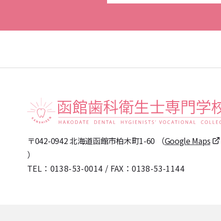
〒042-0942 北海道函館市柏木町1-60
（
Google Maps
）
TEL：
0138-53-0014
/
FAX：0138-53-1144