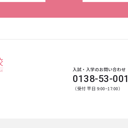
入試・入学のお問い合わせ
0138-53-00
（受付 平日 9:00−17:00）