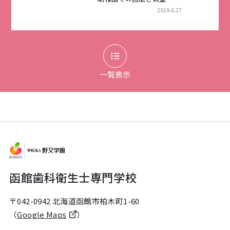
2019.6.27
一覧表示
函館歯科衛生士専門学校
〒042-0942 北海道函館市柏木町1-60
（
Google Maps
）