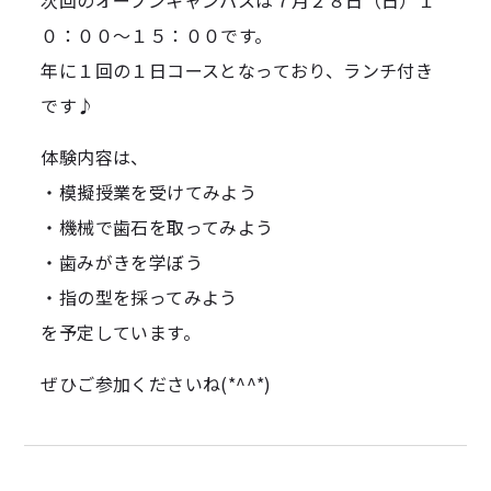
０：００～１５：００です。
年に１回の１日コースとなっており、ランチ付き
です♪
体験内容は、
・模擬授業を受けてみよう
・機械で歯石を取ってみよう
・歯みがきを学ぼう
・指の型を採ってみよう
を予定しています。
ぜひご参加くださいね(*^^*)