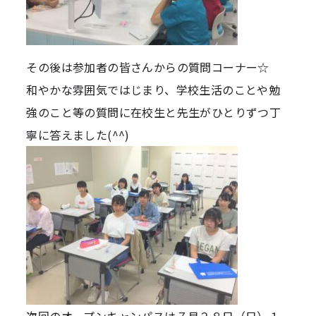
その後は参加者の皆さんからの質問コーナー☆
和やかな雰囲気ではじまり、学校生活のことや勉
強のこと等の質問に在校生と先生がひとりずつ丁
寧に答えました(^^)
次回のオープンキャンパスは７月２８日（日）１