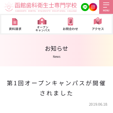
MENU
お知らせ
News
第1回オープンキャンパスが開催
されました
2019.06.18