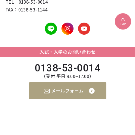
TEL：
0138-53-0014
FAX：0138-53-1144
入試・入学のお問い合わせ
0138-53-0014
（受付 平日 9:00−17:00）
メールフォーム
個人情報の取り扱いについて
©︎
Hakodate Dental Hygienist School All rights reserved.