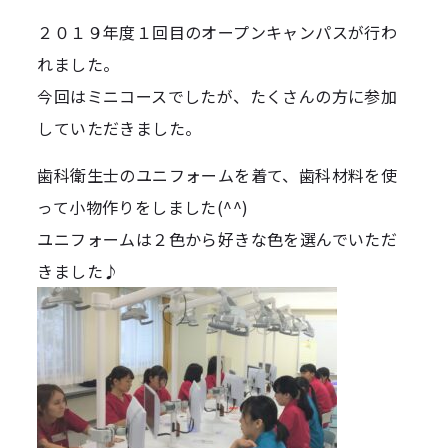
２０１９年度１回目のオープンキャンパスが行わ
れました。
今回はミニコースでしたが、たくさんの方に参加
していただきました。
歯科衛生士のユニフォームを着て、歯科材料を使
って小物作りをしました(^^)
ユニフォームは２色から好きな色を選んでいただ
きました♪