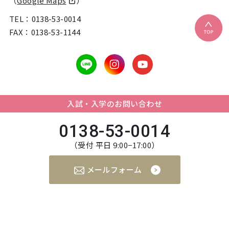
（
Google Maps
）
TEL：
0138-53-0014
FAX：0138-53-1144
入試・入学のお問い合わせ
0138-53-0014
（受付 平日 9:00−17:00）
メールフォーム
個人情報の取り扱いについて