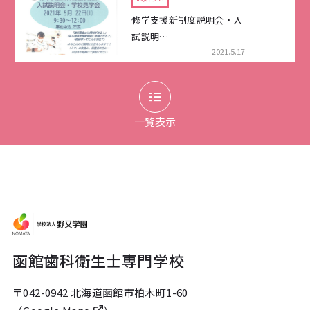
修学支援新制度説明会・入
試説明…
2021.5.17
一覧表示
函館歯科衛生士専門学校
〒042-0942 北海道函館市柏木町1-60