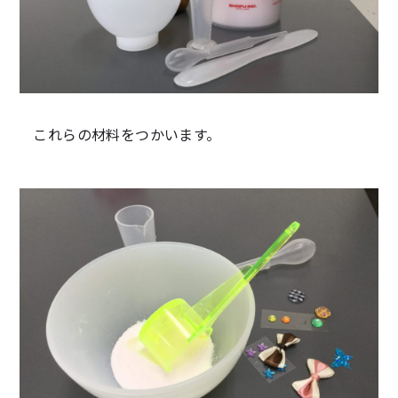
これらの材料をつかいます。