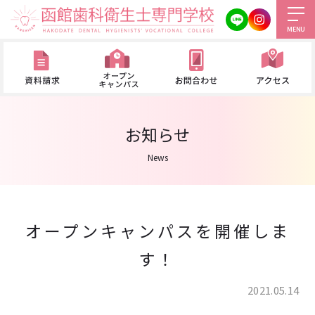
MENU
お知らせ
News
オープンキャンパスを開催しま
す！
2021.05.14