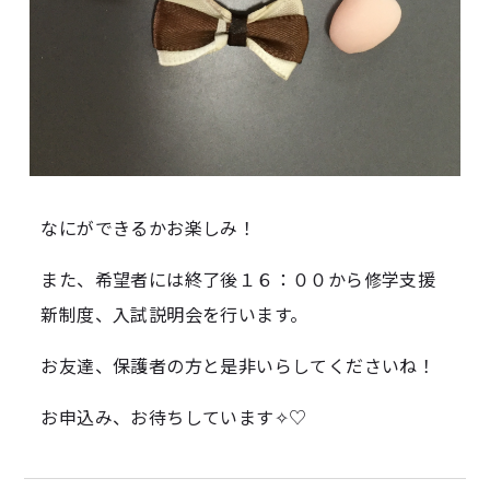
なにができるかお楽しみ！
また、希望者には終了後１６：００から修学支援
新制度、入試説明会を行います。
お友達、保護者の方と是非いらしてくださいね！
お申込み、お待ちしています✧♡