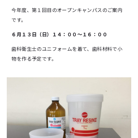
今年度、第１回目のオープンキャンパスのご案内
です。
６月１３日（日）１４：００～１６：００
歯科衛生士のユニフォームを着て、歯科材料で小
物を作る予定です。