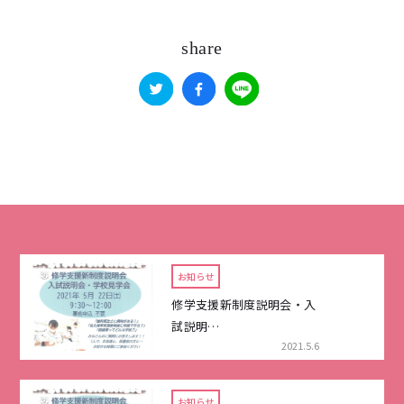
share
お知らせ
修学支援新制度説明会・入
試説明…
2021.5.6
お知らせ