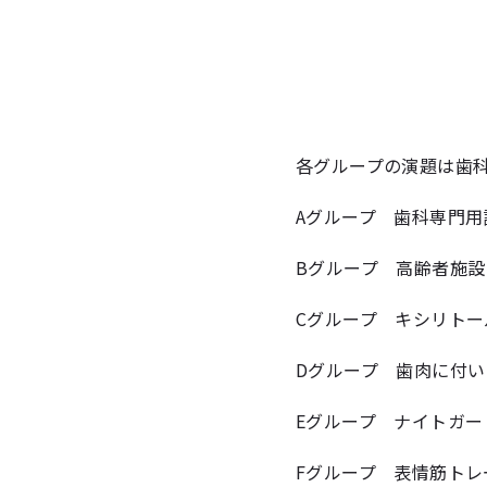
各グループの演題は歯
Aグループ 歯科専門
Bグループ 高齢者施設
Cグループ キシリト
Dグループ 歯肉に付
Eグループ ナイトガ
Fグループ 表情筋ト