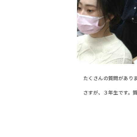
たくさんの質問があり
さすが、３年生です。