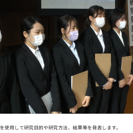
intを使用して研究目的や研究方法、結果等を発表します。