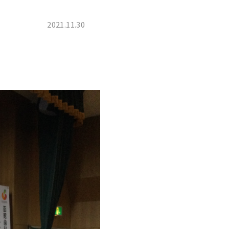
2021.11.30