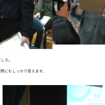
ました。
質問にもしっかり答えます。