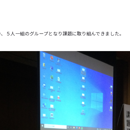
り、５人一組のグループとなり課題に取り組んできました。