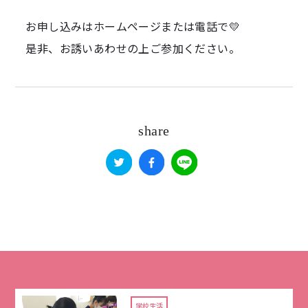
お申し込みはホームページまたは電話で💛
是非、お誘いあわせの上ご参加ください。
share
学校生活