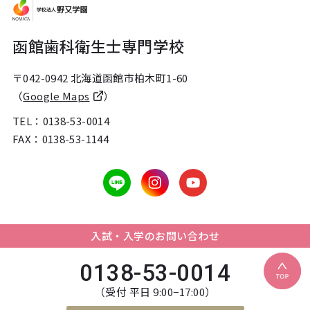
函館歯科衛生士専門学校
〒042-0942 北海道函館市柏木町1-60
（
Google Maps
）
TEL：
0138-53-0014
FAX：0138-53-1144
入試・入学のお問い合わせ
0138-53-0014
（受付 平日 9:00−17:00）