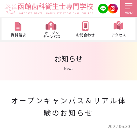
MENU
お知らせ
News
オープンキャンパス＆リアル体
験のお知らせ
2022.06.30