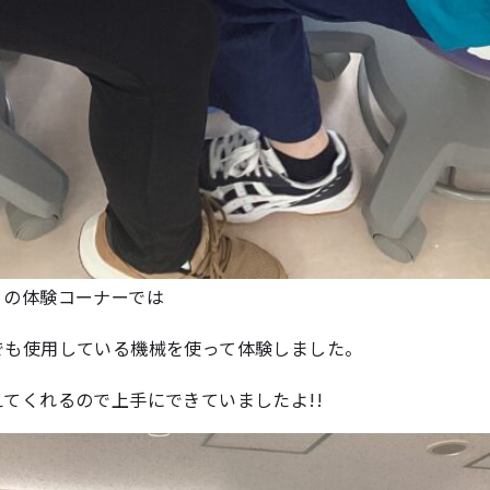
」の体験コーナーでは
でも使用している機械を使って体験しました。
てくれるので上手にできていましたよ!!