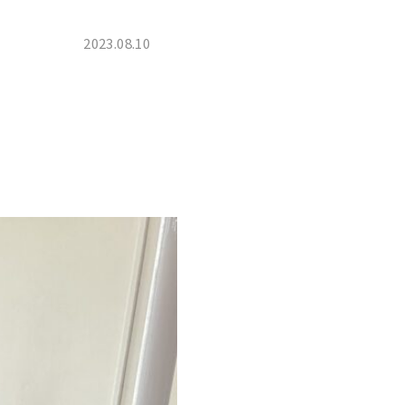
2023.08.10