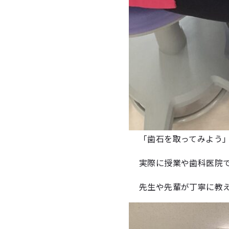
「歯石を取ってみよう
実際に授業や歯科医院
先生や先輩が丁寧に教え