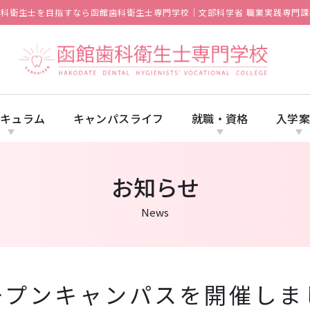
歯科衛生士を目指すなら函館歯科衛生士専門学校｜文部科学省 職業実践専門課
キュラム
キャンパスライフ
就職・資格
入学
お知らせ
News
ープンキャンパスを開催しま