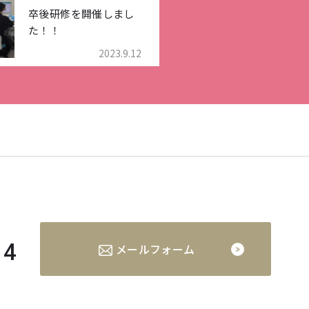
卒後研修を開催しまし
た！！
2023.9.12
14
メールフォーム