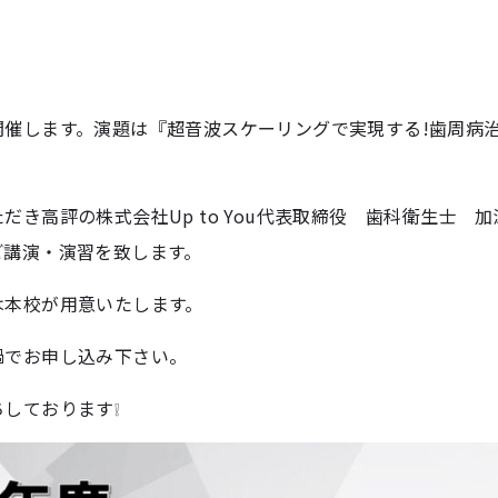
開催します。演題は『超音波スケーリングで実現する!歯周病
だき高評の株式会社Up to You代表取締役 歯科衛生士 
ご講演・演習を致します。
は本校が用意いたします。
📠でお申し込み下さい。
しております❕