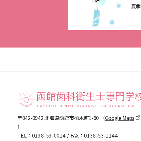
夏季
〒042-0942 北海道函館市柏木町1-60
（
Google Maps
）
TEL：
0138-53-0014
/
FAX：0138-53-1144