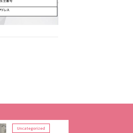
Uncategorized