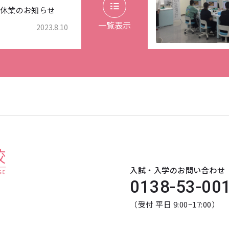
休業のお知らせ
一覧表示
2023.8.10
入試・入学のお問い合わせ
0138-53-00
（受付 平日 9:00−17:00）