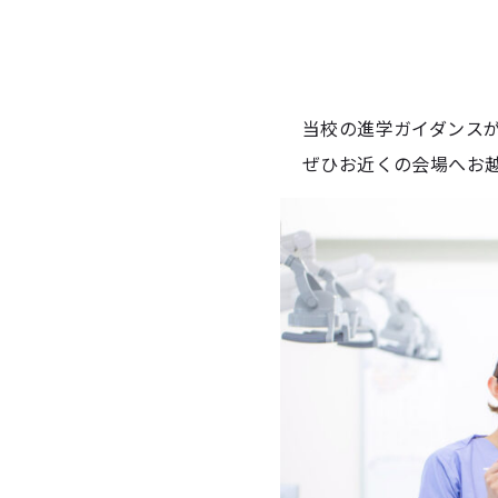
当校の進学ガイダンス
ぜひお近くの会場へお