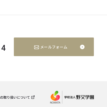
14
メールフォーム
の取り扱いについて