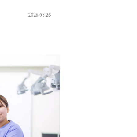
2025.05.26