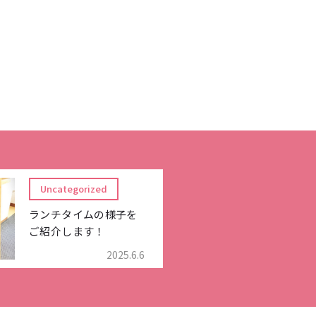
Uncategorized
ランチタイムの様子を
ご紹介します！
2025.6.6