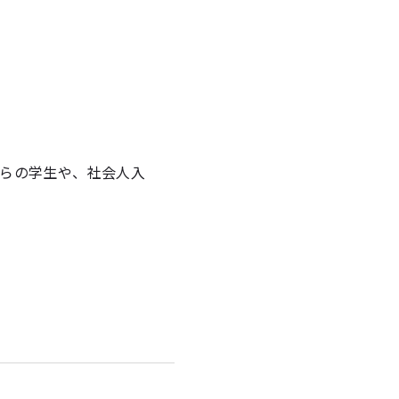
らの学生や、社会人入