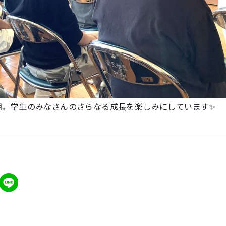
期。学生のみなさんのさらなる成長を楽しみにしています✨