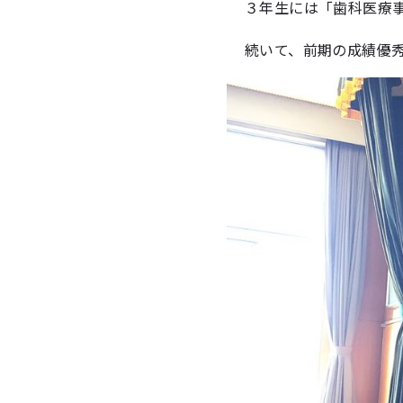
３年生には「歯科医療
続いて、前期の成績優