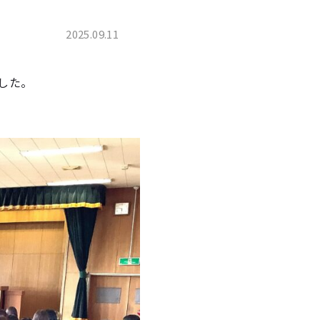
2025.09.11
した。