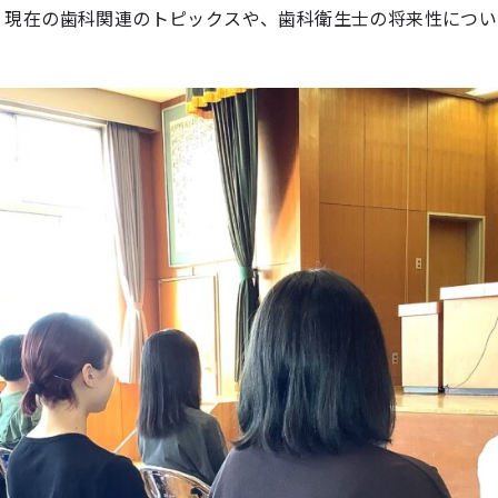
、現在の歯科関連のトピックスや、歯科衛生士の将来性につい