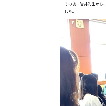
その後、岩井先生から
した。