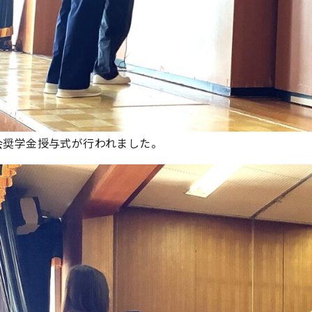
会奨学金授与式が行われました。