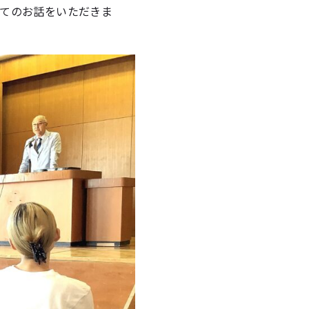
てのお話をいただきま