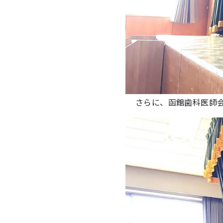
さらに、函館歯科医師