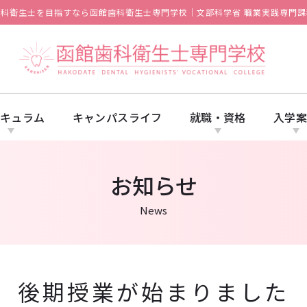
歯科衛生士を目指すなら函館歯科衛生士専門学校｜文部科学省 職業実践専門課
キュラム
キャンパスライフ
就職・資格
入学
お知らせ
News
後期授業が始まりました