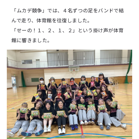
「ムカデ競争」では、４名ずつの足をバンドで結
んで走り、体育館を往復しました。
「せーの！１、２、１、２」という掛け声が体育
館に響きました。