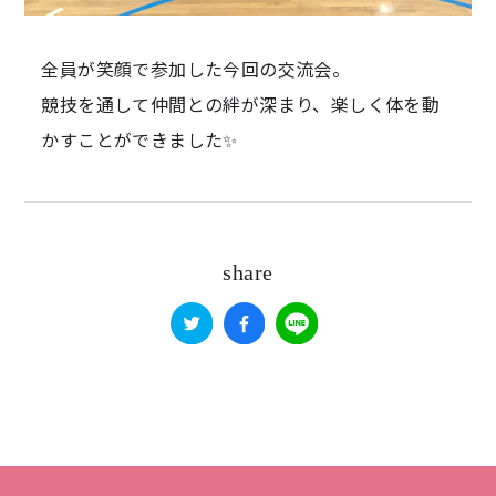
全員が笑顔で参加した今回の交流会。
競技を通して仲間との絆が深まり、楽しく体を動
かすことができました✨
share