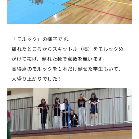
「モルック」の様子です。
離れたところからスキットル（棒）をモルックめ
がけて投げ、倒れた数で点数を競います。
高得点のモルックを１本だけ倒せた学生もいて、
大盛り上がりでした！