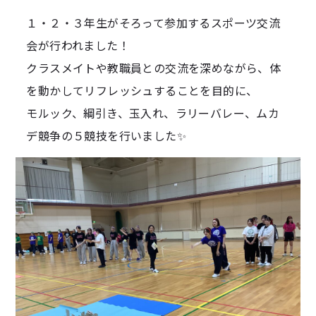
１・２・３年生がそろって参加するスポーツ交流
会が行われました！
クラスメイトや教職員との交流を深めながら、体
を動かしてリフレッシュすることを目的に、
モルック、綱引き、玉入れ、ラリーバレー、ムカ
デ競争の５競技を行いました✨