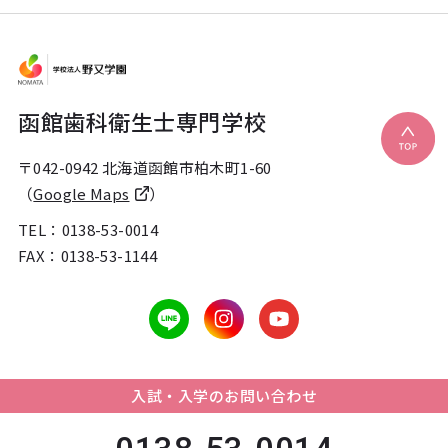
函館歯科衛生士専門学校
〒042-0942 北海道函館市柏木町1-60
（
Google Maps
）
TEL：
0138-53-0014
FAX：0138-53-1144
入試・入学のお問い合わせ