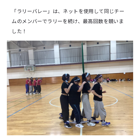
「ラリーバレー」は、ネットを使用して同じチー
ムのメンバーでラリーを続け、最高回数を競いま
した！