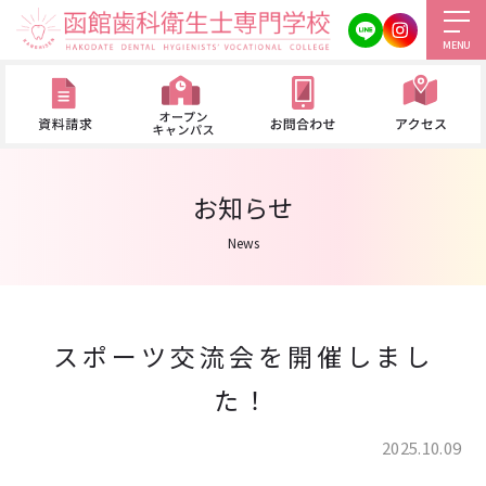
MENU
お知らせ
News
スポーツ交流会を開催しまし
た！
2025.10.09