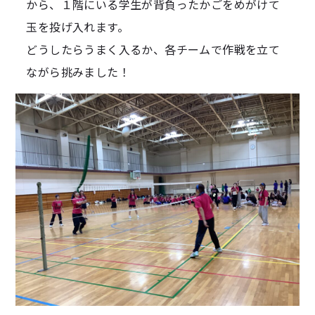
から、１階にいる学生が背負ったかごをめがけて
玉を投げ入れます。
どうしたらうまく入るか、各チームで作戦を立て
ながら挑みました！