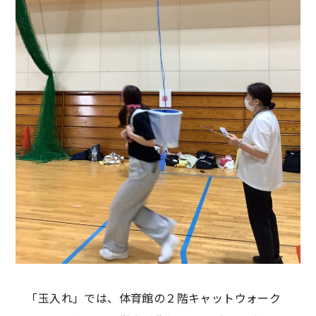
「玉入れ」では、体育館の２階キャットウォーク