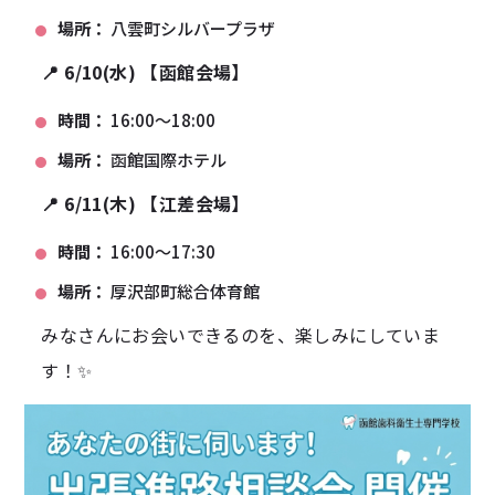
場所：
八雲町シルバープラザ
📍 6/10(水) 【函館会場】
時間：
16:00～18:00
場所：
函館国際ホテル
📍 6/11(木) 【江差会場】
時間：
16:00～17:30
場所：
厚沢部町総合体育館
みなさんにお会いできるのを、楽しみにしていま
す！✨