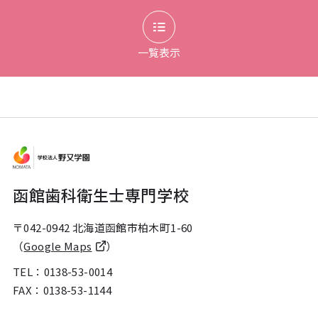
一覧表示
函館歯科衛生士専門学校
〒042-0942 北海道函館市柏木町1-60
（
Google Maps
）
TEL：
0138-53-0014
FAX：0138-53-1144