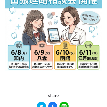
share