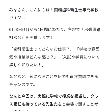
みなさん、こんにちは！函館歯科衛生士専門学校
です🦷✨
6月8日(月)から4日間にわたり、各地で「出張進路
相談会」を開催します！
「歯科衛生士ってどんなお仕事？」 「学校の雰囲
気や授業はどんな感じ？」 「入試や学費について
詳しく知りたい！」
などなど、気になることを何でも直接質問できる
チャンスです。
なんと今回は、
実際に学校で授業を担当し、クラ
ス担任も持っている先生たち
と会場で話すことが