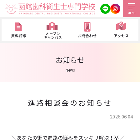
MENU
お知らせ
News
進路相談会のお知らせ
2026.06.04
＼あなたの街で進路の悩みをスッキリ解決！💡／