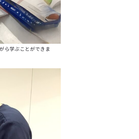
がら学ぶことができま