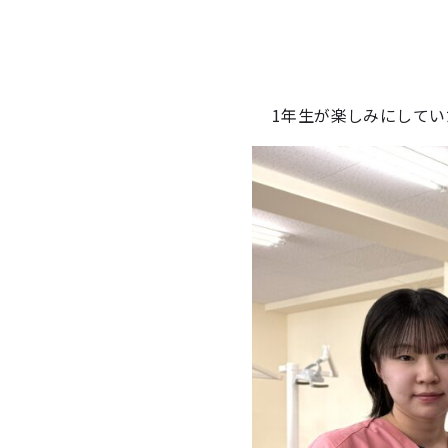
1年生が楽しみにして