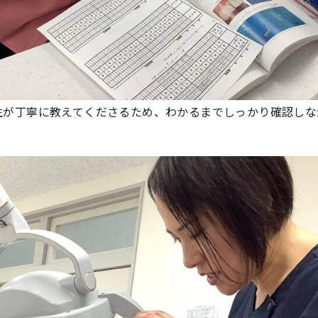
生が丁寧に教えてくださるため、わかるまでしっかり確認しな