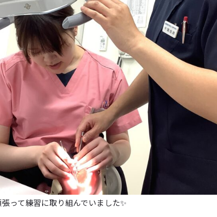
頑張って練習に取り組んでいました✨