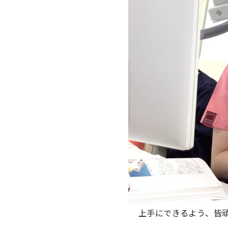
上手にできるよう、皆