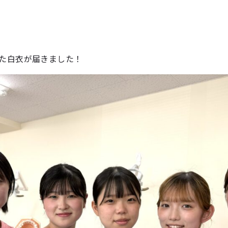
いた白衣が届きました！