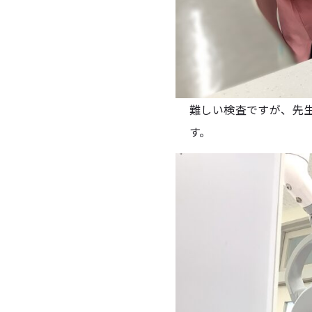
難しい検査ですが、先
す。