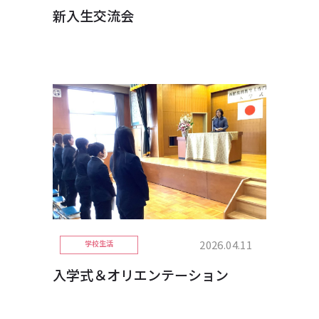
新入生交流会
2026.04.11
学校生活
入学式＆オリエンテーション