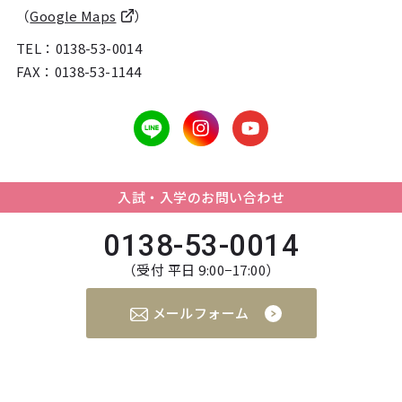
（
Google Maps
）
TEL：
0138-53-0014
FAX：0138-53-1144
入試・入学のお問い合わせ
0138-53-0014
（受付 平日 9:00−17:00）
メールフォーム