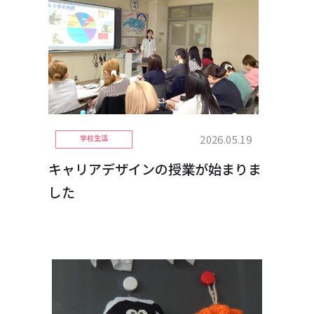
2026.05.19
学校生活
キャリアデザインの授業が始まりま
した