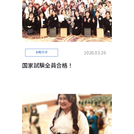
2026.03.26
お知らせ
国家試験全員合格！