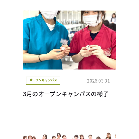
2026.03.31
オープンキャンパス
3月のオープンキャンパスの様子