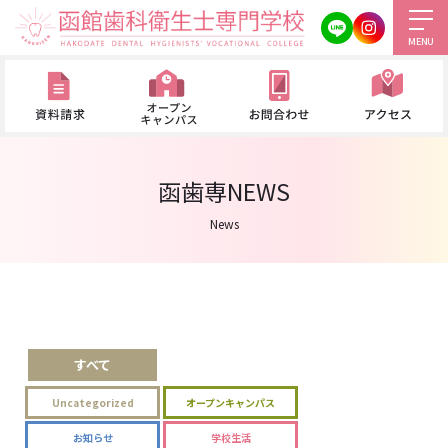
MENU
函歯専NEWS
News
すべて
Uncategorized
オープンキャンパス
お知らせ
学校生活