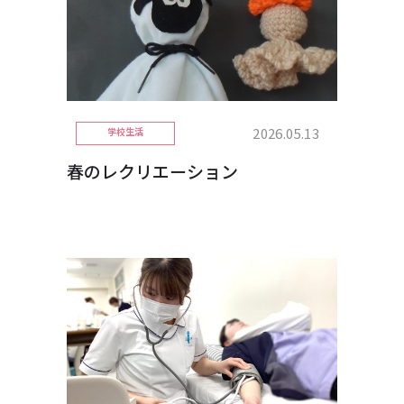
2026.05.13
学校生活
春のレクリエーション