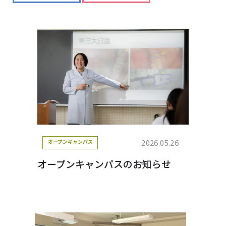
2026.05.26
オープンキャンパス
オープンキャンパスのお知らせ