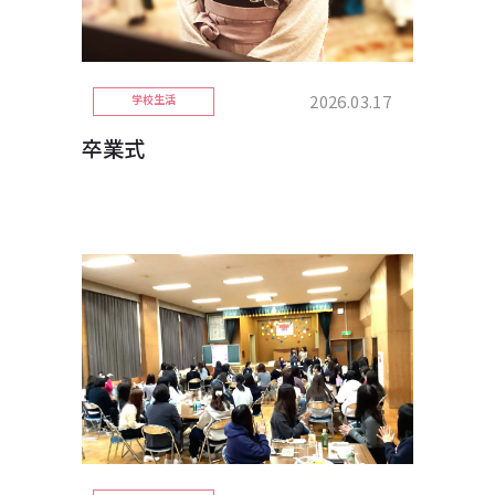
2026.03.17
学校生活
卒業式