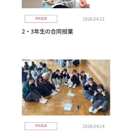
2026.04.23
学校生活
2・3年生の合同授業
2026.04.14
学校生活