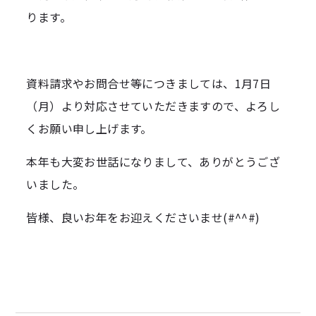
ります。
資料請求やお問合せ等につきましては、1月7日
（月）より対応させていただきますので、よろし
くお願い申し上げます。
本年も大変お世話になりまして、ありがとうござ
いました。
皆様、良いお年をお迎えくださいませ(#^^#)