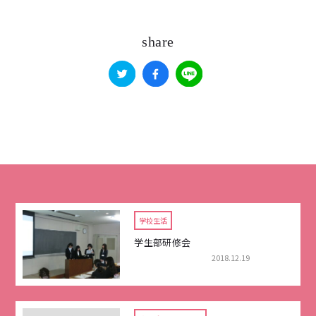
share
学校生活
学生部研修会
2018.12.19