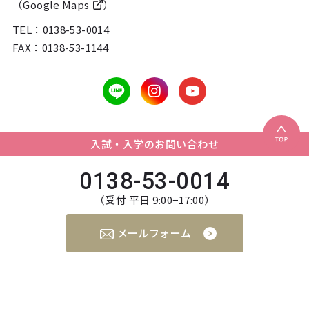
（
Google Maps
）
TEL：
0138-53-0014
FAX：0138-53-1144
入試・入学のお問い合わせ
0138-53-0014
（受付 平日 9:00−17:00）
メールフォーム
個人情報の取り扱いについて