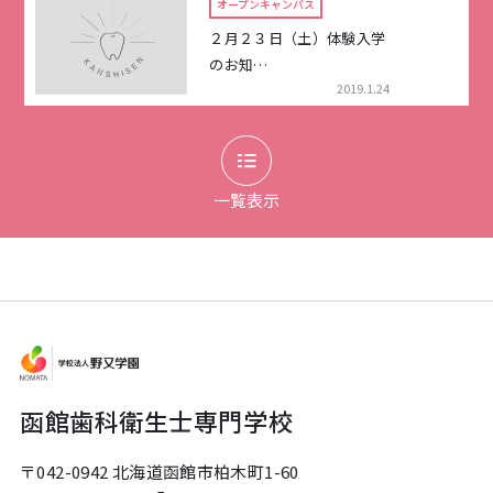
オープンキャンパス
２月２３日（土）体験入学
のお知…
2019.1.24
一覧表示
函館歯科衛生士専門学校
〒042-0942 北海道函館市柏木町1-60