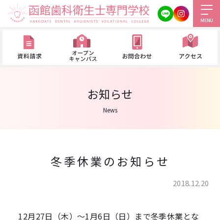
MENU
お知らせ
News
冬季休業のお知らせ
2018.12.20
12月27日（木）～1月6日（日）まで冬季休業とな